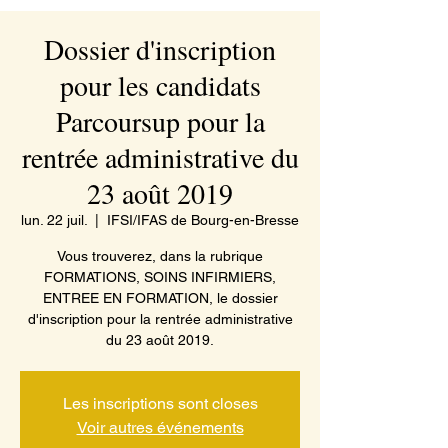
Dossier d'inscription
pour les candidats
Parcoursup pour la
rentrée administrative du
23 août 2019
lun. 22 juil.
  |  
IFSI/IFAS de Bourg-en-Bresse
Vous trouverez, dans la rubrique
FORMATIONS, SOINS INFIRMIERS,
ENTREE EN FORMATION, le dossier
d'inscription pour la rentrée administrative
Les inscriptions sont closes
Voir autres événements