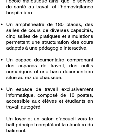
l’école maïeutique ainsi que le service
de santé au travail et l’hémovigilance
hospitalière.
Un amphithéâtre de 180 places, des
salles de cours de diverses capacités,
cinq salles de pratiques et simulations
permettent une structuration des cours
adaptés à une pédagogie interactive.
Un espace documentaire comprenant
des espaces de travail, des outils
numériques et une base documentaire
situé au rez de chaussée.
Un espace de travail exclusivement
informatique, composé de 10 postes,
accessible aux élèves et étudiants en
travail autogéré.
Un foyer et un salon d’accueil vers le
hall principal complètent la structure du
bâtiment.